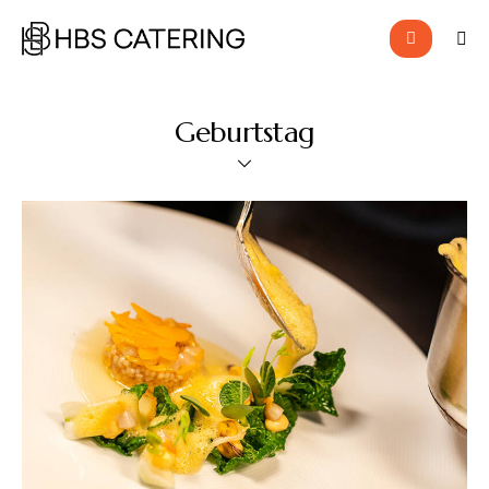
Geburtstag