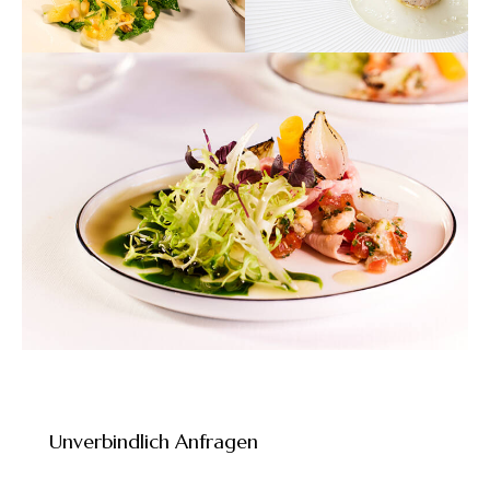
Unverbindlich Anfragen