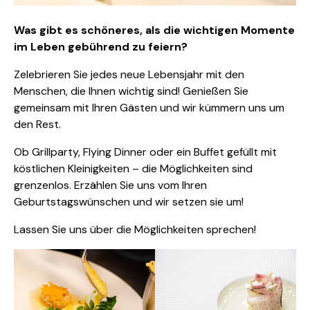
Was gibt es schöneres, als die wichtigen Momente
im Leben gebührend zu feiern?
Zelebrieren Sie jedes neue Lebensjahr mit den
Menschen, die Ihnen wichtig sind! Genießen Sie
gemeinsam mit Ihren Gästen und wir kümmern uns um
den Rest.
Ob Grillparty, Flying Dinner oder ein Buffet gefüllt mit
köstlichen Kleinigkeiten – die Möglichkeiten sind
grenzenlos. Erzählen Sie uns vom Ihren
Geburtstagswünschen und wir setzen sie um!
Lassen Sie uns über die Möglichkeiten sprechen!