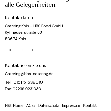
alle Gelegenheiten.
Kontaktdaten
Catering Köln – HBS Food GmbH
Kyffhäuserstraße 53
50674 Köln
Kontaktieren Sie uns
Catering@hbs-catering.de
Tel.:
0151 51539010
Fax: 02238 9231030
HBS Home
AGBs
Datenschutz
Impressum
Kontakt